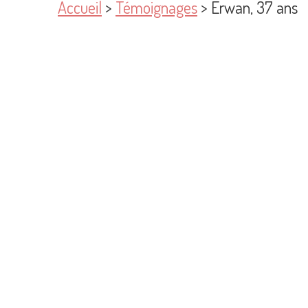
Accueil
>
Témoignages
> Erwan, 37 ans