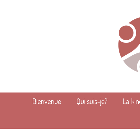
Bienvenue
Qui suis-je?
La kin