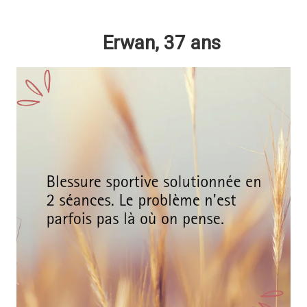
Erwan, 37 ans