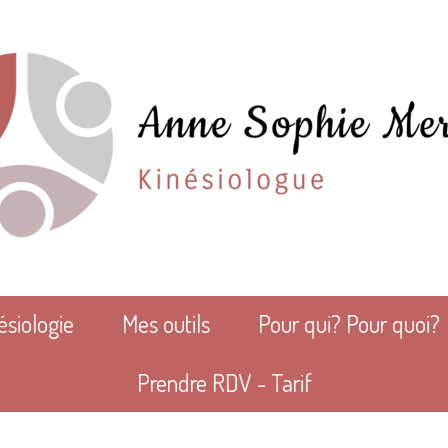
ésiologie
Mes outils
Pour qui? Pour quoi?
Prendre RDV - Tarif